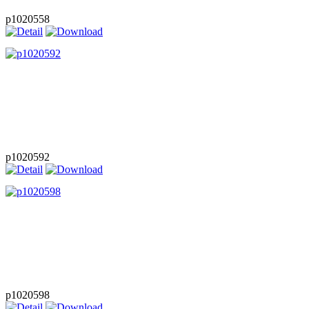
p1020558
p1020592
p1020598