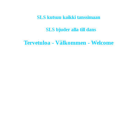
SLS kutsuu kaikki tanssimaan
SLS bjuder alla till dans
Tervetuloa - Välkommen - Welcome