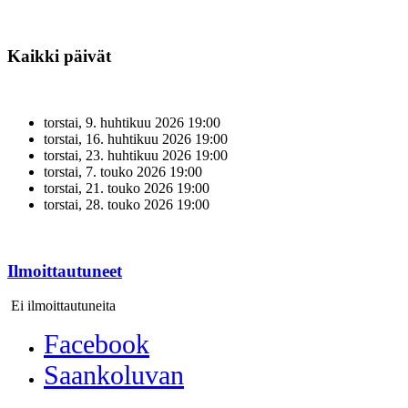
Kaikki päivät
torstai, 9. huhtikuu 2026
19:00
torstai, 16. huhtikuu 2026
19:00
torstai, 23. huhtikuu 2026
19:00
torstai, 7. touko 2026
19:00
torstai, 21. touko 2026
19:00
torstai, 28. touko 2026
19:00
Ilmoittautuneet
Ei ilmoittautuneita
Facebook
Saankoluvan