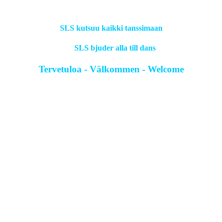
SLS kutsuu kaikki tanssimaan
SLS bjuder alla till dans
Tervetuloa - Välkommen - Welcome