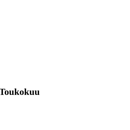
s Toukokuu